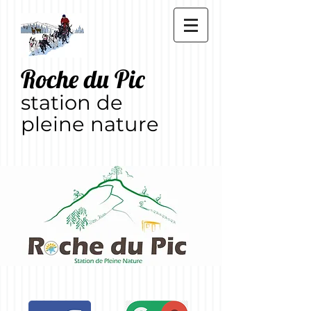
Roche du Pic
station de
pleine nature