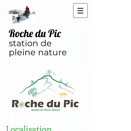
Roche du Pic
station de
pleine nature
Localisation