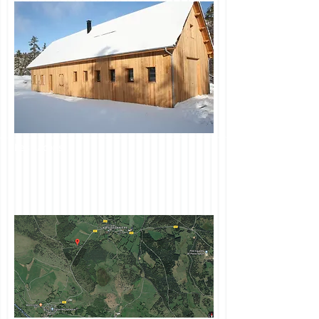
Les Lacous